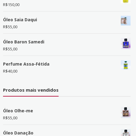
R$
150,00
Óleo Saia Daqui
R$
55,00
Óleo Baron Samedi
R$
55,00
Perfume Assa-Fétida
R$
40,00
Produtos mais vendidos
Óleo Olhe-me
R$
55,00
Óleo Danação