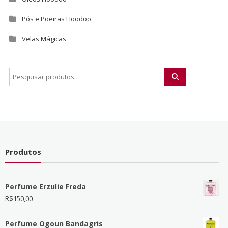
Pós e Poeiras Hoodoo
Velas Mágicas
Produtos
Perfume Erzulie Freda
R$
150,00
Perfume Ogoun Bandagris