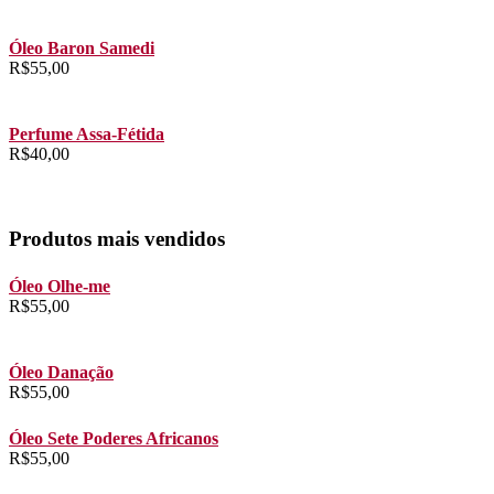
Óleo Baron Samedi
R$
55,00
Perfume Assa-Fétida
R$
40,00
Produtos mais vendidos
Óleo Olhe-me
R$
55,00
Óleo Danação
R$
55,00
Óleo Sete Poderes Africanos
R$
55,00