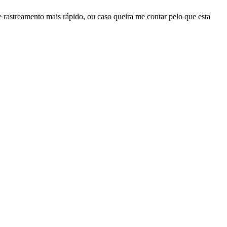
 rastreamento mais rápido, ou caso queira me contar pelo que esta