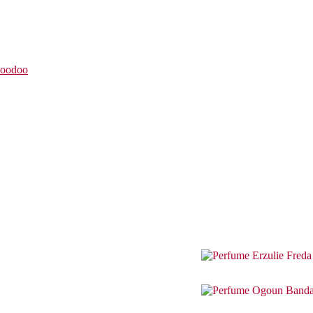
Hoodoo