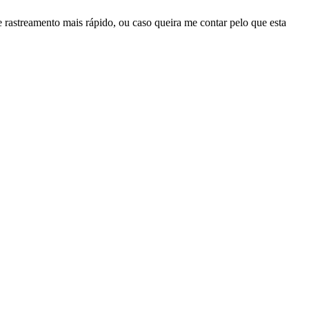
 rastreamento mais rápido, ou caso queira me contar pelo que esta