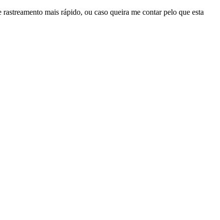
 rastreamento mais rápido, ou caso queira me contar pelo que esta