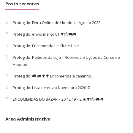
Posts recentes
Protegido: Feira Online de Hoodoo – Agosto 2022
Protegido: envio março 01 🌳📦🚚🚛
Protegido: Encomendas e Clube Hive
Protegido: Pedidos da Loja – Reenvios e Lições do Curso de
Hoodoo
Protegido: 🚚 🚛 🌳🌳 Encomenda a caminho….
Protegido: Lista de envio Novembro 2020 🛒
ENCOMENDAS DO BAZAR – 20.12.19 – 2 🎄🌳📦-🚚🚛
Area Administrativa