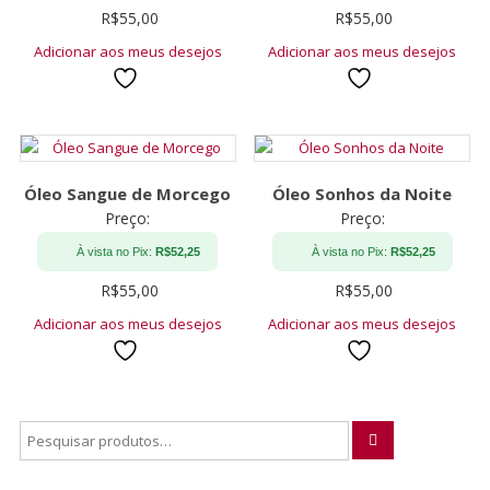
R$
55,00
R$
55,00
Adicionar aos meus desejos
Adicionar aos meus desejos
Óleo Sangue de Morcego
Óleo Sonhos da Noite
Preço:
Preço:
À vista no Pix:
R$
52,25
À vista no Pix:
R$
52,25
R$
55,00
R$
55,00
Adicionar aos meus desejos
Adicionar aos meus desejos