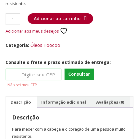
resistente.
Adicionar ao carrinho
Adicionar aos meus desejos
Categoria:
Óleos Hoodoo
Consulte o frete e prazo estimado de entrega:
Consultar
Não sei meu CEP
Descrição
Informação adicional
Avaliações (0)
Descrição
Para mexer com a cabeça e o coração de uma pessoa muito
resistente.