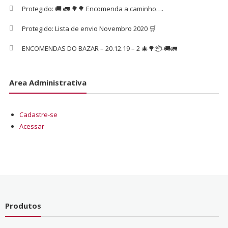
Protegido: 🚚 🚛 🌳🌳 Encomenda a caminho….
Protegido: Lista de envio Novembro 2020 🛒
ENCOMENDAS DO BAZAR – 20.12.19 – 2 🎄🌳📦-🚚🚛
Area Administrativa
Cadastre-se
Acessar
Produtos