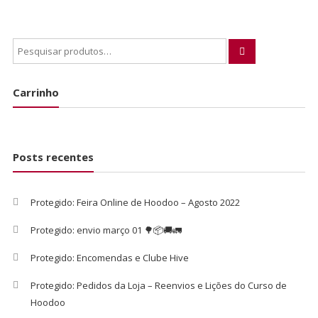
Carrinho
Posts recentes
Protegido: Feira Online de Hoodoo – Agosto 2022
Protegido: envio março 01 🌳📦🚚🚛
Protegido: Encomendas e Clube Hive
Protegido: Pedidos da Loja – Reenvios e Lições do Curso de
Hoodoo