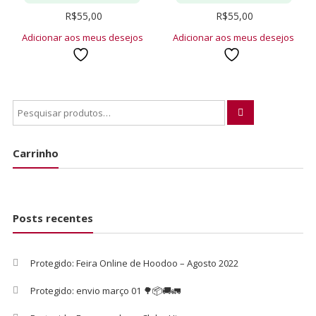
R$
55,00
R$
55,00
Adicionar aos meus desejos
Adicionar aos meus desejos
Carrinho
Posts recentes
Protegido: Feira Online de Hoodoo – Agosto 2022
Protegido: envio março 01 🌳📦🚚🚛