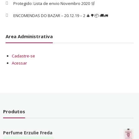
Protegido: Lista de envio Novembro 2020 🛒
ENCOMENDAS DO BAZAR – 20.12.19 – 2 🎄🌳📦-🚚🚛
Area Administrativa
Cadastre-se
Acessar
Produtos
Perfume Erzulie Freda