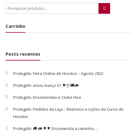
Carrinho
Posts recentes
Protegido: Feira Online de Hoodoo – Agosto 2022
Protegido: envio março 01 🌳📦🚚🚛
Protegido: Encomendas e Clube Hive
Protegido: Pedidos da Loja – Reenvios e Lições do Curso de
Hoodoo
Protegido: 🚚 🚛 🌳🌳 Encomenda a caminho….