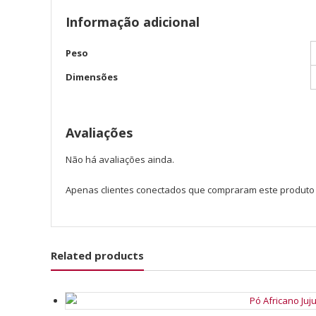
Informação adicional
Peso
Dimensões
Avaliações
Não há avaliações ainda.
Apenas clientes conectados que compraram este produto
Related products