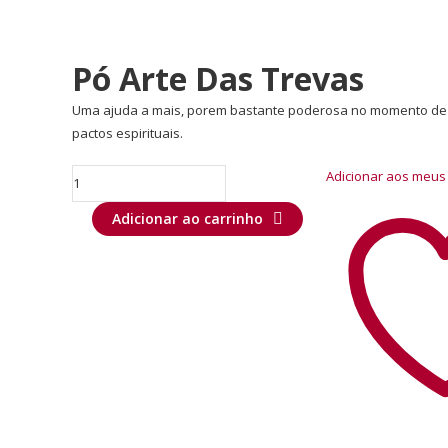
Pó Arte Das Trevas
Uma ajuda a mais, porem bastante poderosa no momento de a
pactos espirituais.
Adicionar aos meus
Adicionar ao carrinho