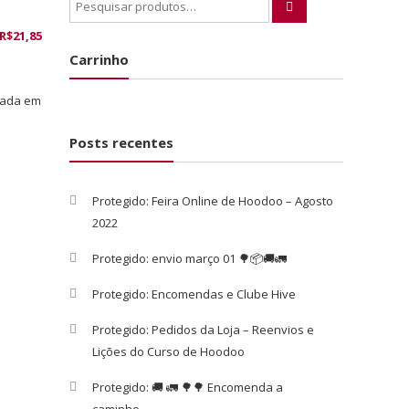
R$
21,85
Carrinho
sada em
Posts recentes
Protegido: Feira Online de Hoodoo – Agosto
2022
Protegido: envio março 01 🌳📦🚚🚛
Protegido: Encomendas e Clube Hive
Protegido: Pedidos da Loja – Reenvios e
Lições do Curso de Hoodoo
Protegido: 🚚 🚛 🌳🌳 Encomenda a