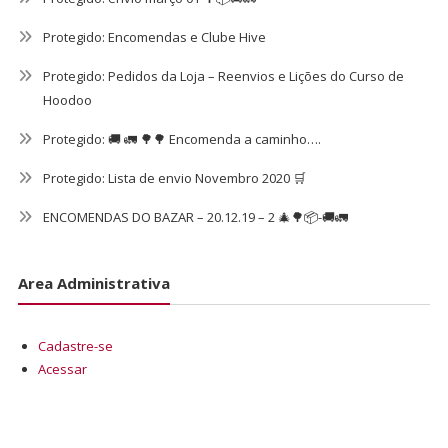
Protegido: Encomendas e Clube Hive
Protegido: Pedidos da Loja – Reenvios e Lições do Curso de
Hoodoo
Protegido: 🚚 🚛 🌳🌳 Encomenda a caminho….
Protegido: Lista de envio Novembro 2020 🛒
ENCOMENDAS DO BAZAR – 20.12.19 – 2 🎄🌳📦-🚚🚛
Area Administrativa
Cadastre-se
Acessar