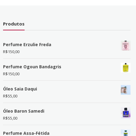
Produtos
Perfume Erzulie Freda
R$
150,00
Perfume Ogoun Bandagris
R$
150,00
Óleo Saia Daqui
R$
55,00
Óleo Baron Samedi
R$
55,00
Perfume Assa-Fétida