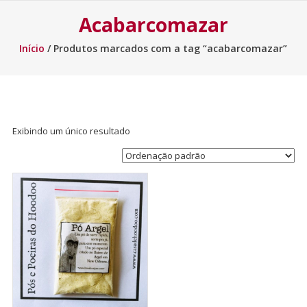
Acabarcomazar
Início
/ Produtos marcados com a tag “acabarcomazar”
Exibindo um único resultado