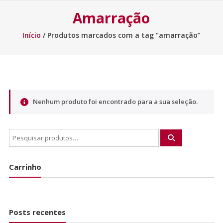
Amarração
Início
/ Produtos marcados com a tag “amarração”
Nenhum produto foi encontrado para a sua seleção.
Carrinho
Posts recentes