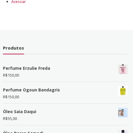
Acessar
Produtos
Perfume Erzulie Freda
R$
150,00
Perfume Ogoun Bandagris
R$
150,00
Óleo Saia Daqui
R$
55,00