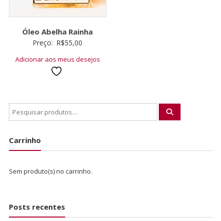
Óleo Abelha Rainha
Preço:
R$
55,00
Adicionar aos meus desejos
Carrinho
Sem produto(s) no carrinho.
Posts recentes