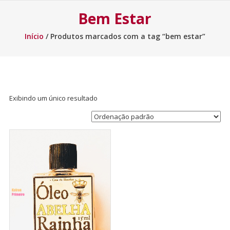
Bem Estar
Início
/ Produtos marcados com a tag “bem estar”
Exibindo um único resultado