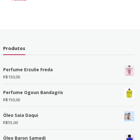
Produtos
Perfume Erzulie Freda
R$
150,00
Perfume Ogoun Bandagris
R$
150,00
Óleo Saia Daqui
R$
55,00
Óleo Baron Samedi