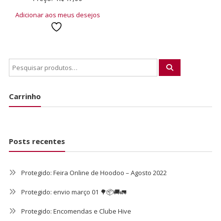
Adicionar aos meus desejos
Carrinho
Posts recentes
Protegido: Feira Online de Hoodoo – Agosto 2022
Protegido: envio março 01 🌳📦🚚🚛
Protegido: Encomendas e Clube Hive