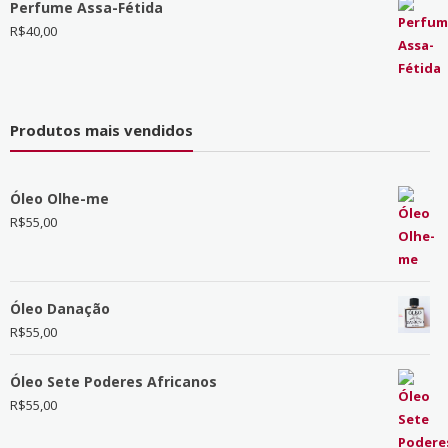
Perfume Assa-Fétida
R$
40,00
Produtos mais vendidos
Óleo Olhe-me
R$
55,00
Óleo Danação
R$
55,00
Óleo Sete Poderes Africanos
R$
55,00