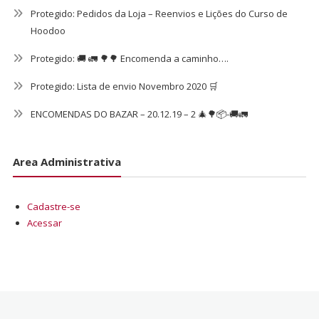
Protegido: Pedidos da Loja – Reenvios e Lições do Curso de
Hoodoo
Protegido: 🚚 🚛 🌳🌳 Encomenda a caminho….
Protegido: Lista de envio Novembro 2020 🛒
ENCOMENDAS DO BAZAR – 20.12.19 – 2 🎄🌳📦-🚚🚛
Area Administrativa
Cadastre-se
Acessar