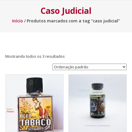
Caso Judicial
Início
/ Produtos marcados com a tag “caso judicial”
Mostrando todos os 3 resultados