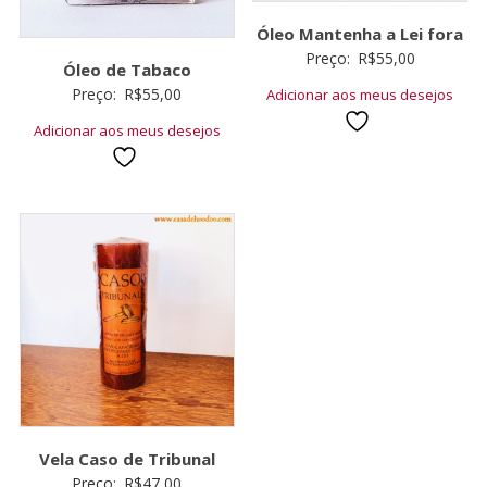
Óleo Mantenha a Lei fora
Preço:
R$
55,00
Óleo de Tabaco
Preço:
R$
55,00
Adicionar aos meus desejos
Adicionar aos meus desejos
Vela Caso de Tribunal
Preço:
R$
47,00