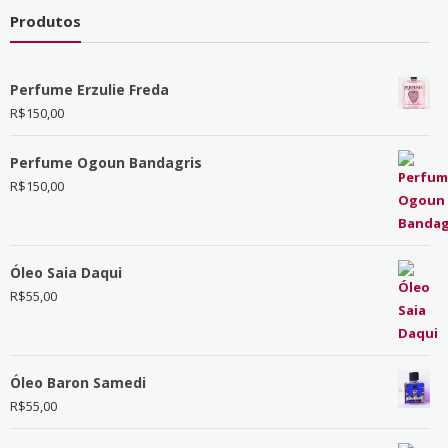
Produtos
Perfume Erzulie Freda
R$
150,00
Perfume Ogoun Bandagris
R$
150,00
Óleo Saia Daqui
R$
55,00
Óleo Baron Samedi
R$
55,00