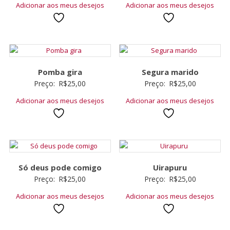
Adicionar aos meus desejos
Adicionar aos meus desejos
Pomba gira
Segura marido
Preço:
R$
25,00
Preço:
R$
25,00
Adicionar aos meus desejos
Adicionar aos meus desejos
Só deus pode comigo
Uirapuru
Preço:
R$
25,00
Preço:
R$
25,00
Adicionar aos meus desejos
Adicionar aos meus desejos