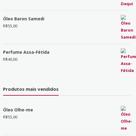
Óleo Baron Samedi
R$
55,00
Perfume Assa-Fétida
R$
40,00
Produtos mais vendidos
Óleo Olhe-me
R$
55,00