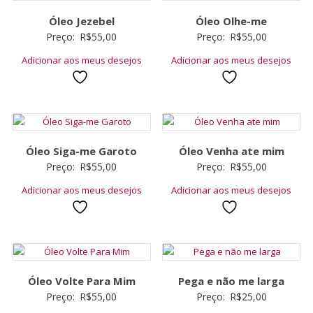
Óleo Jezebel
Óleo Olhe-me
Preço:
R$
55,00
Preço:
R$
55,00
Adicionar aos meus desejos
Adicionar aos meus desejos
Óleo Siga-me Garoto
Óleo Venha ate mim
Preço:
R$
55,00
Preço:
R$
55,00
Adicionar aos meus desejos
Adicionar aos meus desejos
Óleo Volte Para Mim
Pega e não me larga
Preço:
R$
55,00
Preço:
R$
25,00