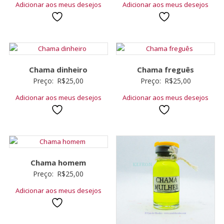
Adicionar aos meus desejos
Adicionar aos meus desejos
Chama dinheiro
Chama freguês
Preço:
R$
25,00
Preço:
R$
25,00
Adicionar aos meus desejos
Adicionar aos meus desejos
Chama homem
Preço:
R$
25,00
Adicionar aos meus desejos