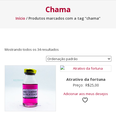
Chama
Início
/ Produtos marcados com a tag “chama”
Mostrando todos os 34 resultados
Atrativo da fortuna
Preço:
R$
25,00
Adicionar aos meus desejos