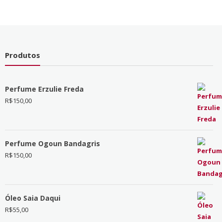
Produtos
Perfume Erzulie Freda
R$
150,00
Perfume Ogoun Bandagris
R$
150,00
Óleo Saia Daqui
R$
55,00