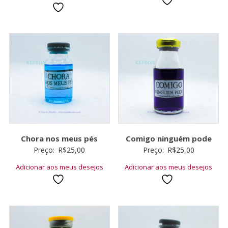
Chora nos meus pés
Comigo ninguém pode
Preço:
R$
25,00
Preço:
R$
25,00
Adicionar aos meus desejos
Adicionar aos meus desejos