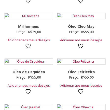
Mil homens
Óleo Cleo May
Preço:
R$
25,00
Preço:
R$
55,00
Adicionar aos meus desejos
Adicionar aos meus desejos
Óleo de Orquídea
Óleo Feiticeira
Preço:
R$
55,00
Preço:
R$
55,00
Adicionar aos meus desejos
Adicionar aos meus desejos