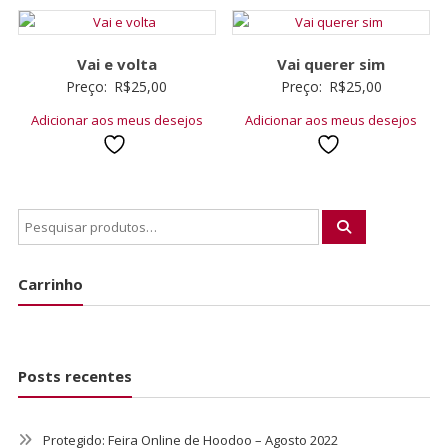
Vai e volta
Vai querer sim
Preço:
R$
25,00
Preço:
R$
25,00
Adicionar aos meus desejos
Adicionar aos meus desejos
Carrinho
Posts recentes
Protegido: Feira Online de Hoodoo – Agosto 2022