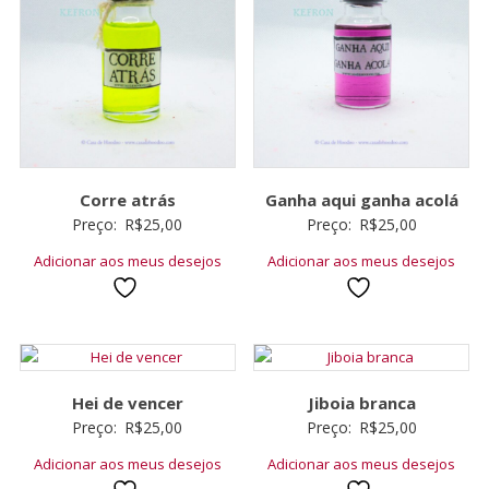
Corre atrás
Ganha aqui ganha acolá
Preço:
R$
25,00
Preço:
R$
25,00
Adicionar aos meus desejos
Adicionar aos meus desejos
Hei de vencer
Jiboia branca
Preço:
R$
25,00
Preço:
R$
25,00
Adicionar aos meus desejos
Adicionar aos meus desejos