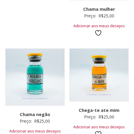
Chama mulher
Preço:
R$
25,00
Adicionar aos meus desejos
Chega-te ate mim
Chama negão
Preço:
R$
25,00
Preço:
R$
25,00
Adicionar aos meus desejos
Adicionar aos meus desejos