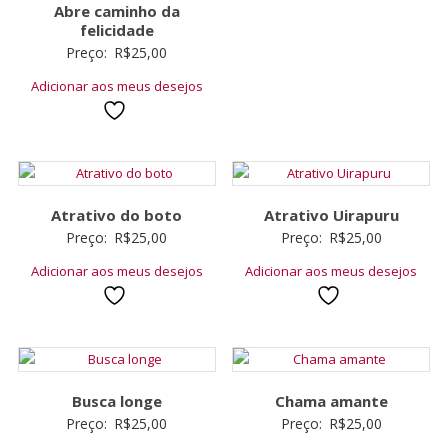
Abre caminho da
felicidade
Preço:
R$
25,00
Adicionar aos meus desejos
Atrativo do boto
Atrativo Uirapuru
Preço:
R$
25,00
Preço:
R$
25,00
Adicionar aos meus desejos
Adicionar aos meus desejos
Busca longe
Chama amante
Preço:
R$
25,00
Preço:
R$
25,00