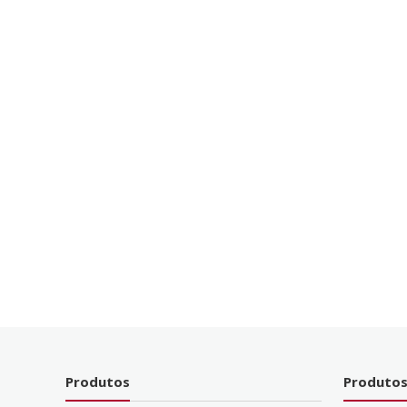
Produtos
Produtos