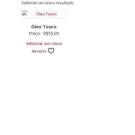
Exibindo um único resultado
Óleo Touro
Preço:
R$
55,00
Adicionar aos meus
desejos