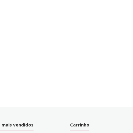
 mais vendidos
Carrinho