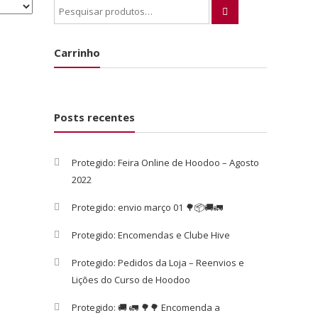
Pesquisar
por:
Carrinho
Posts recentes
Protegido: Feira Online de Hoodoo – Agosto
2022
Protegido: envio março 01 🌳📦🚚🚛
Protegido: Encomendas e Clube Hive
Protegido: Pedidos da Loja – Reenvios e
Lições do Curso de Hoodoo
Protegido: 🚚 🚛 🌳🌳 Encomenda a