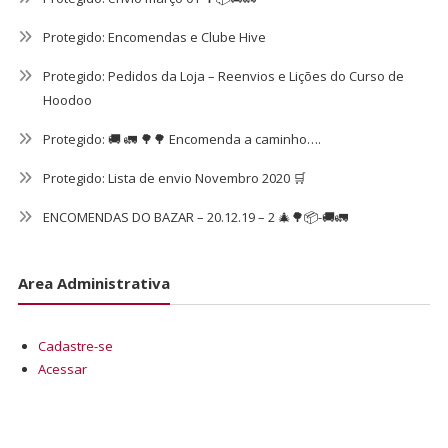
Protegido: Encomendas e Clube Hive
Protegido: Pedidos da Loja – Reenvios e Lições do Curso de
Hoodoo
Protegido: 🚚 🚛 🌳🌳 Encomenda a caminho….
Protegido: Lista de envio Novembro 2020 🛒
ENCOMENDAS DO BAZAR – 20.12.19 – 2 🎄🌳📦-🚚🚛
Area Administrativa
Cadastre-se
Acessar