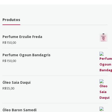
Produtos
Perfume Erzulie Freda
R$
150,00
Perfume Ogoun Bandagris
R$
150,00
Óleo Saia Daqui
R$
55,00
Óleo Baron Samedi