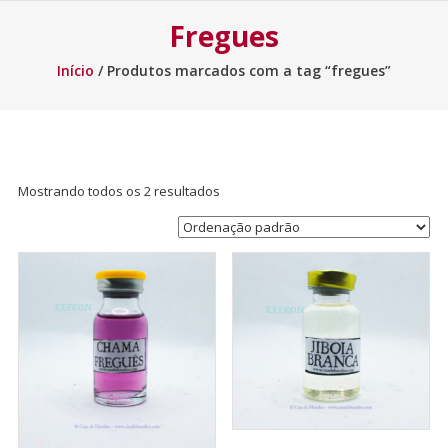
Fregues
Início
/ Produtos marcados com a tag “fregues”
Mostrando todos os 2 resultados