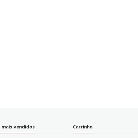
 mais vendidos
Carrinho