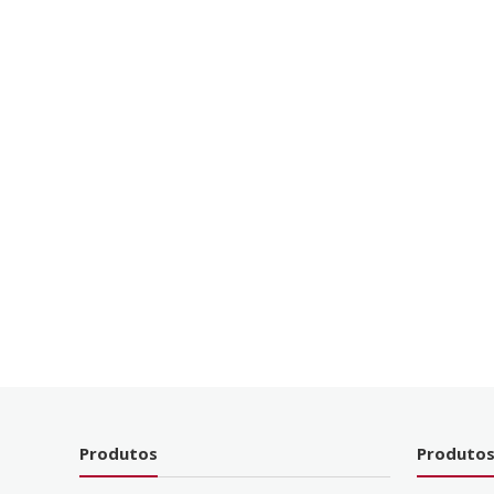
Produtos
Produtos