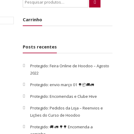
Carrinho
Posts recentes
Protegido: Feira Online de Hoodoo – Agosto
2022
Protegido: envio março 01 🌳📦🚚🚛
Protegido: Encomendas e Clube Hive
Protegido: Pedidos da Loja – Reenvios e
Lições do Curso de Hoodoo
Protegido: 🚚 🚛 🌳🌳 Encomenda a