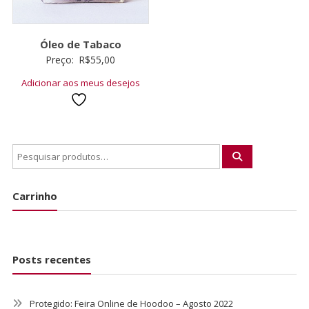
Óleo de Tabaco
Preço:
R$
55,00
Adicionar aos meus desejos
Carrinho
Posts recentes
Protegido: Feira Online de Hoodoo – Agosto 2022