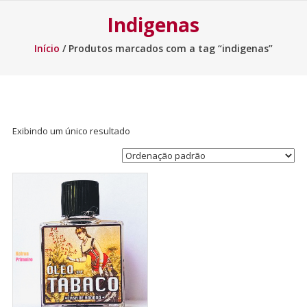
Indigenas
Início
/ Produtos marcados com a tag “indigenas”
Exibindo um único resultado