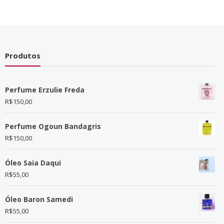
Produtos
Perfume Erzulie Freda
R$
150,00
Perfume Ogoun Bandagris
R$
150,00
Óleo Saia Daqui
R$
55,00
Óleo Baron Samedi
R$
55,00