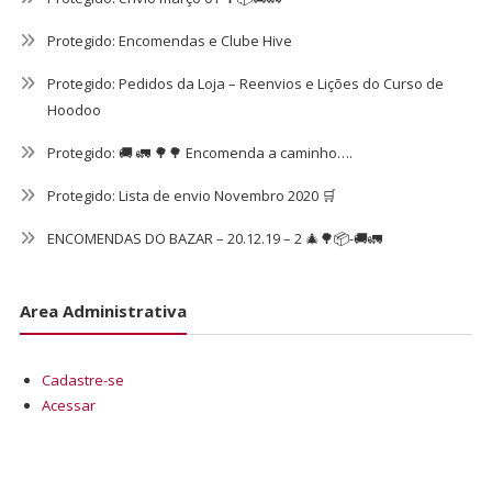
Protegido: Encomendas e Clube Hive
Protegido: Pedidos da Loja – Reenvios e Lições do Curso de
Hoodoo
Protegido: 🚚 🚛 🌳🌳 Encomenda a caminho….
Protegido: Lista de envio Novembro 2020 🛒
ENCOMENDAS DO BAZAR – 20.12.19 – 2 🎄🌳📦-🚚🚛
Area Administrativa
Cadastre-se
Acessar