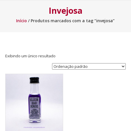
Invejosa
Início
/ Produtos marcados com a tag “invejosa”
Exibindo um único resultado