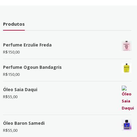
Produtos
Perfume Erzulie Freda
R$
150,00
Perfume Ogoun Bandagris
R$
150,00
Óleo Saia Daqui
R$
55,00
Óleo Baron Samedi
R$
55,00