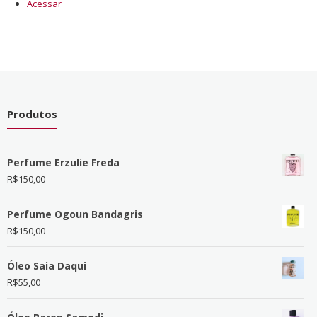
Acessar
Produtos
Perfume Erzulie Freda
R$
150,00
Perfume Ogoun Bandagris
R$
150,00
Óleo Saia Daqui
R$
55,00