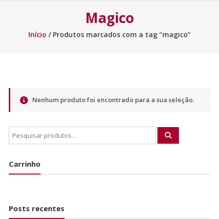
Magico
Início
/ Produtos marcados com a tag “magico”
Nenhum produto foi encontrado para a sua seleção.
Carrinho
Posts recentes