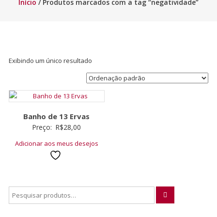
Início
/ Produtos marcados com a tag “negatividade”
Exibindo um único resultado
Banho de 13 Ervas
Preço:
R$
28,00
Adicionar aos meus desejos