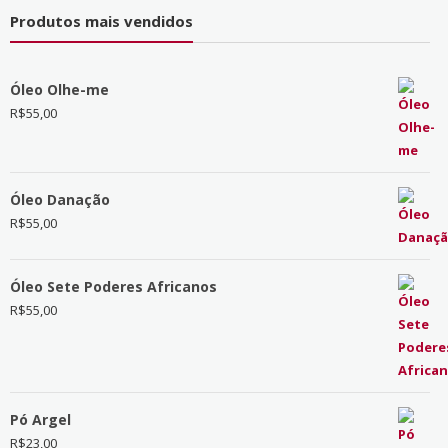
Produtos mais vendidos
Óleo Olhe-me
R$
55,00
Óleo Danação
R$
55,00
Óleo Sete Poderes Africanos
R$
55,00
Pó Argel
R$
23,00