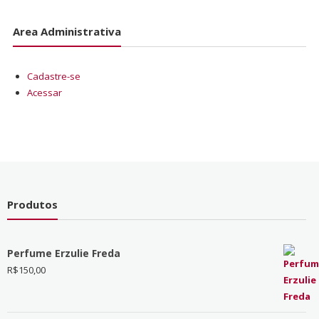
Area Administrativa
Cadastre-se
Acessar
Produtos
Perfume Erzulie Freda
R$
150,00