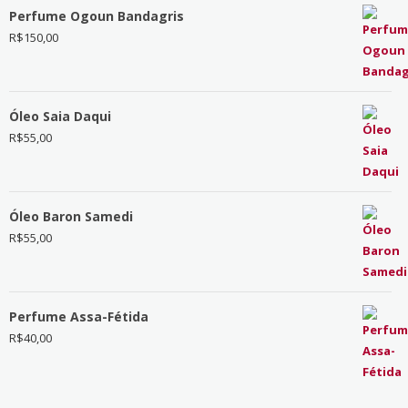
Perfume Ogoun Bandagris
R$
150,00
Óleo Saia Daqui
R$
55,00
Óleo Baron Samedi
R$
55,00
Perfume Assa-Fétida
R$
40,00