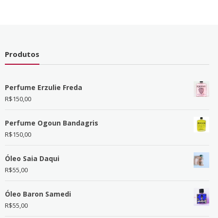
Produtos
Perfume Erzulie Freda
R$
150,00
Perfume Ogoun Bandagris
R$
150,00
Óleo Saia Daqui
R$
55,00
Óleo Baron Samedi
R$
55,00