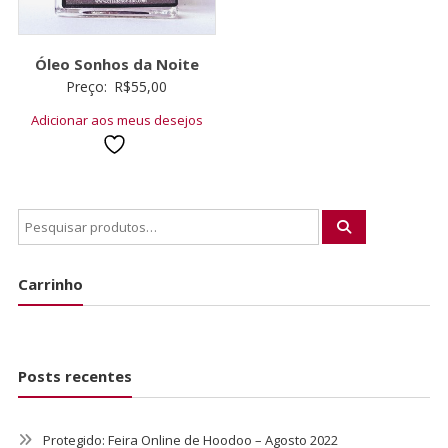
Óleo Sonhos da Noite
Preço:
R$
55,00
Adicionar aos meus desejos
Carrinho
Posts recentes
Protegido: Feira Online de Hoodoo – Agosto 2022