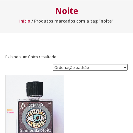
Noite
Início
/ Produtos marcados com a tag “noite”
Exibindo um único resultado