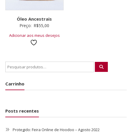
Óleo Ancestrais
Preço:
R$
55,00
Adicionar aos meus desejos
Carrinho
Posts recentes
Protegido: Feira Online de Hoodoo – Agosto 2022