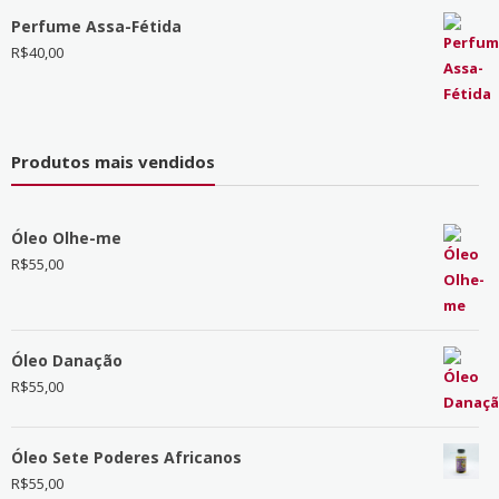
Perfume Assa-Fétida
R$
40,00
Produtos mais vendidos
Óleo Olhe-me
R$
55,00
Óleo Danação
R$
55,00
Óleo Sete Poderes Africanos
R$
55,00