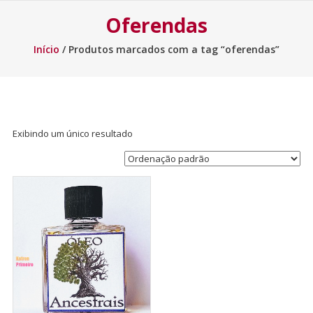
Oferendas
Início
/ Produtos marcados com a tag “oferendas”
Exibindo um único resultado