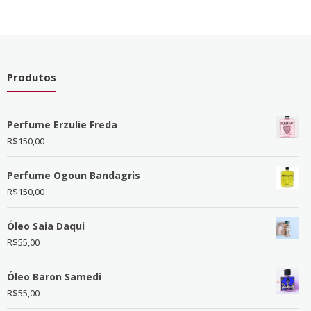
Produtos
Perfume Erzulie Freda
R$
150,00
Perfume Ogoun Bandagris
R$
150,00
Óleo Saia Daqui
R$
55,00
Óleo Baron Samedi
R$
55,00