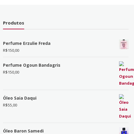
Produtos
Perfume Erzulie Freda
R$
150,00
Perfume Ogoun Bandagris
R$
150,00
Óleo Saia Daqui
R$
55,00
Óleo Baron Samedi