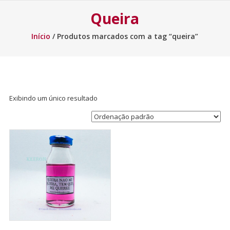
Queira
Início
/ Produtos marcados com a tag “queira”
Exibindo um único resultado