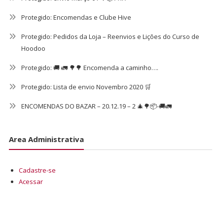
Protegido: Encomendas e Clube Hive
Protegido: Pedidos da Loja – Reenvios e Lições do Curso de
Hoodoo
Protegido: 🚚 🚛 🌳🌳 Encomenda a caminho….
Protegido: Lista de envio Novembro 2020 🛒
ENCOMENDAS DO BAZAR – 20.12.19 – 2 🎄🌳📦-🚚🚛
Area Administrativa
Cadastre-se
Acessar