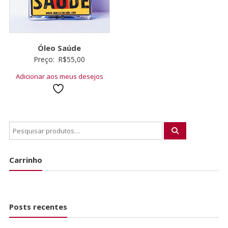
Óleo Saúde
Preço:
R$
55,00
Adicionar aos meus desejos
Carrinho
Posts recentes