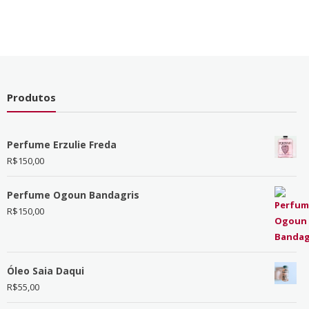
Produtos
Perfume Erzulie Freda
R$
150,00
Perfume Ogoun Bandagris
R$
150,00
Óleo Saia Daqui
R$
55,00