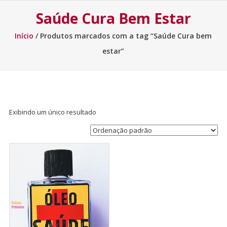
Saúde Cura Bem Estar
Início
/ Produtos marcados com a tag “Saúde Cura bem
estar”
Exibindo um único resultado