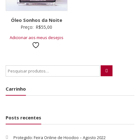
Óleo Sonhos da Noite
Preço:
R$
55,00
Adicionar aos meus desejos
Carrinho
Posts recentes
Protegido: Feira Online de Hoodoo – Agosto 2022