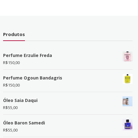
Produtos
Perfume Erzulie Freda
R$
150,00
Perfume Ogoun Bandagris
R$
150,00
Óleo Saia Daqui
R$
55,00
Óleo Baron Samedi
R$
55,00