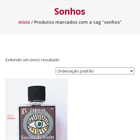
Sonhos
Início
/ Produtos marcados com a tag “sonhos”
Exibindo um único resultado