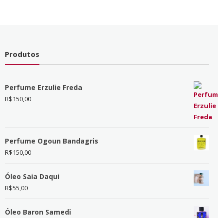
Produtos
Perfume Erzulie Freda
R$
150,00
Perfume Ogoun Bandagris
R$
150,00
Óleo Saia Daqui
R$
55,00
Óleo Baron Samedi