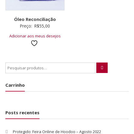
Óleo Reconciliação
Preço:
R$
55,00
Adicionar aos meus desejos
Carrinho
Posts recentes
Protegido: Feira Online de Hoodoo – Agosto 2022