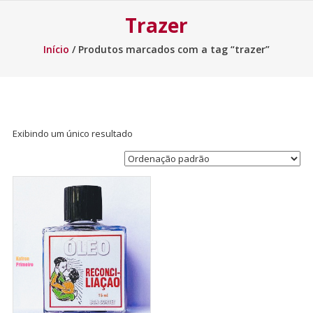
Trazer
Início
/ Produtos marcados com a tag “trazer”
Exibindo um único resultado