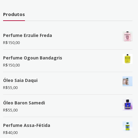
Produtos
Perfume Erzulie Freda
R$
150,00
Perfume Ogoun Bandagris
R$
150,00
Óleo Saia Daqui
R$
55,00
Óleo Baron Samedi
R$
55,00
Perfume Assa-Fétida
R$
40,00