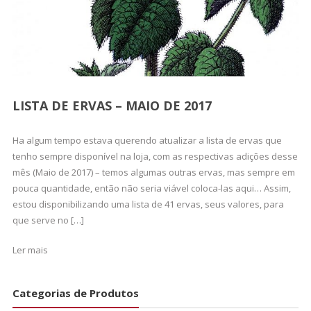
LISTA DE ERVAS – MAIO DE 2017
Ha algum tempo estava querendo atualizar a lista de ervas que
tenho sempre disponível na loja, com as respectivas adições desse
mês (Maio de 2017) – temos algumas outras ervas, mas sempre em
pouca quantidade, então não seria viável coloca-las aqui… Assim,
estou disponibilizando uma lista de 41 ervas, seus valores, para
que serve no […]
Ler mais
Categorias de Produtos