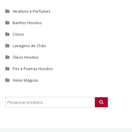
Atrativos e Perfumes
Banhos Hoodoo
Cúrios
Lavagens de Chão
Óleos Hoodoo
Pós e Poeiras Hoodoo
Velas Mágicas