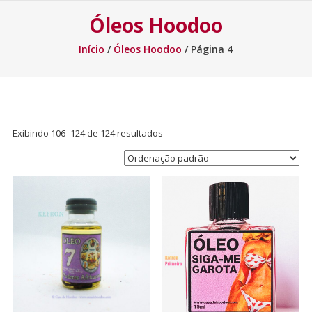
Óleos Hoodoo
Início
/
Óleos Hoodoo
/ Página 4
Exibindo 106–124 de 124 resultados