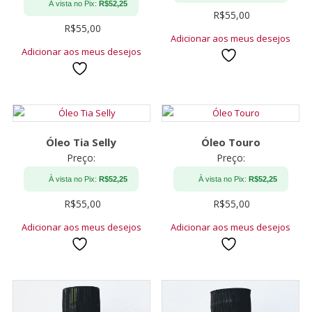
À vista no Pix:
R$
52,25
R$
55,00
R$
55,00
Adicionar aos meus desejos
Adicionar aos meus desejos
Óleo Tia Selly
Óleo Touro
Preço:
Preço:
À vista no Pix:
R$
52,25
À vista no Pix:
R$
52,25
R$
55,00
R$
55,00
Adicionar aos meus desejos
Adicionar aos meus desejos