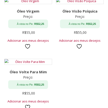
Óleo Virgem
Óleo Visão Psíquica
Preço:
Preço:
À vista no Pix:
R$
52,25
À vista no Pix:
R$
52,25
R$
55,00
R$
55,00
Adicionar aos meus desejos
Adicionar aos meus desejos
Óleo Volte Para Mim
Preço:
À vista no Pix:
R$
52,25
R$
55,00
Adicionar aos meus desejos