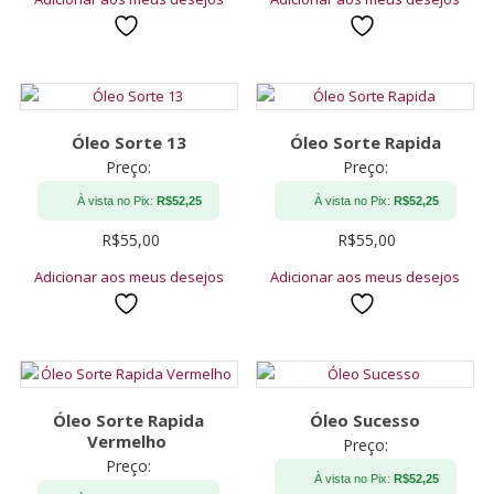
Óleo Sorte 13
Óleo Sorte Rapida
Preço:
Preço:
À vista no Pix:
R$
52,25
À vista no Pix:
R$
52,25
R$
55,00
R$
55,00
Adicionar aos meus desejos
Adicionar aos meus desejos
Óleo Sorte Rapida
Óleo Sucesso
Vermelho
Preço:
Preço:
À vista no Pix:
R$
52,25